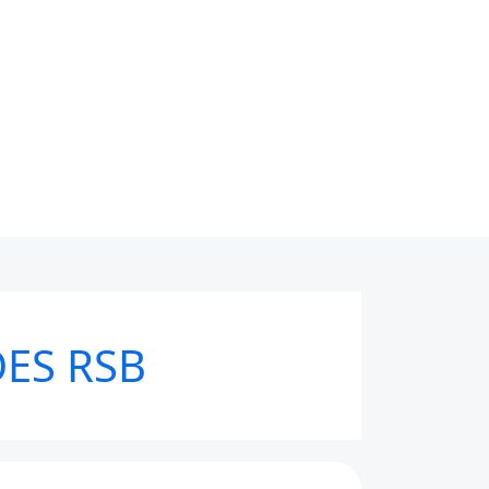
ES RSB