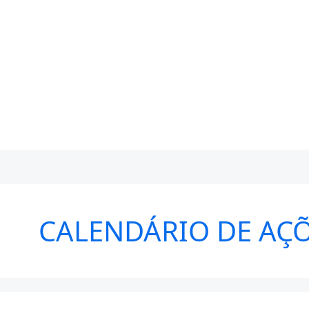
CALENDÁRIO DE AÇÕ