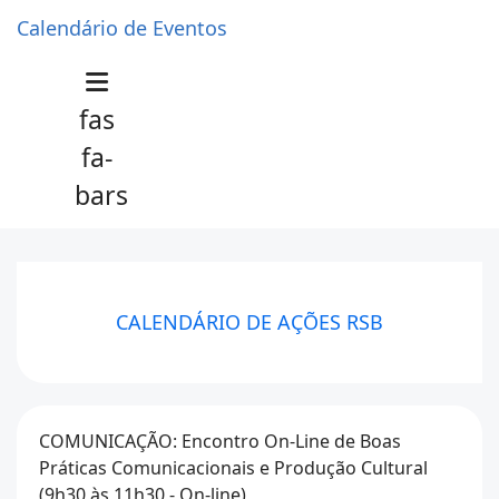
Calendário de Eventos
fas
fa-
bars
CALENDÁRIO DE AÇÕES RSB
COMUNICAÇÃO: Encontro On-Line de Boas
Práticas Comunicacionais e Produção Cultural
(9h30 às 11h30 - On-line)