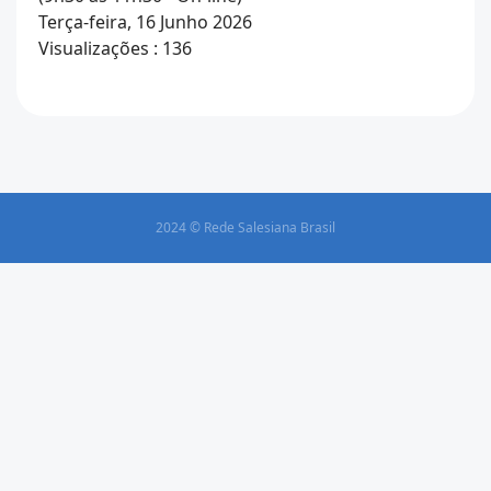
Terça-feira, 16 Junho 2026
Visualizações
: 136
2024 © Rede Salesiana Brasil