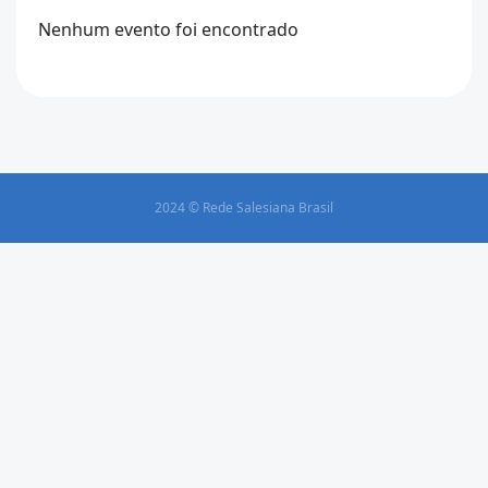
Nenhum evento foi encontrado
2024 © Rede Salesiana Brasil