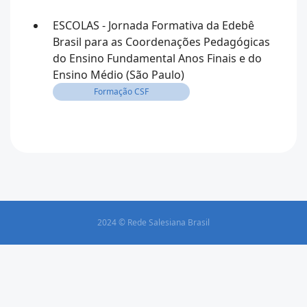
ESCOLAS - Jornada Formativa da Edebê
Brasil para as Coordenações Pedagógicas
do Ensino Fundamental Anos Finais e do
Ensino Médio (São Paulo)
Formação CSF
2024 © Rede Salesiana Brasil