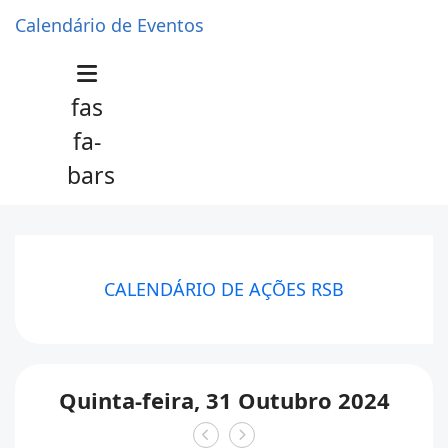
Calendário de Eventos
fas
fa-
bars
CALENDÁRIO DE AÇÕES RSB
Quinta-feira, 31 Outubro 2024