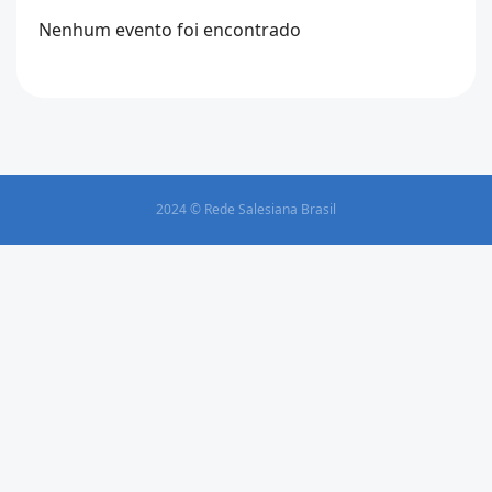
Nenhum evento foi encontrado
2024 © Rede Salesiana Brasil