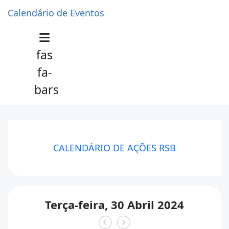
Calendário de Eventos
fas
fa-
bars
CALENDÁRIO DE AÇÕES RSB
Terça-feira, 30 Abril 2024