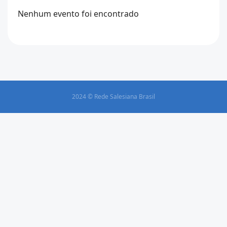
Nenhum evento foi encontrado
2024 © Rede Salesiana Brasil