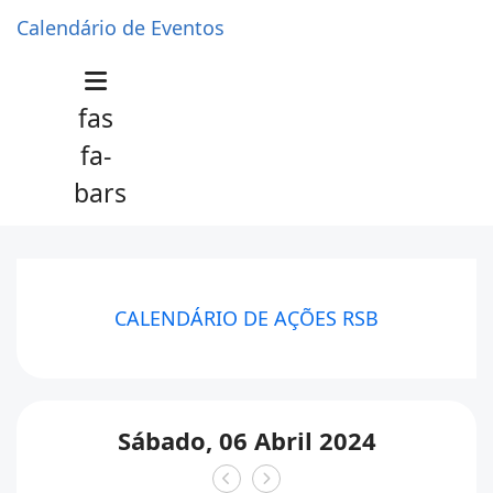
Calendário de Eventos
fas
fa-
bars
CALENDÁRIO DE AÇÕES RSB
Sábado, 06 Abril 2024