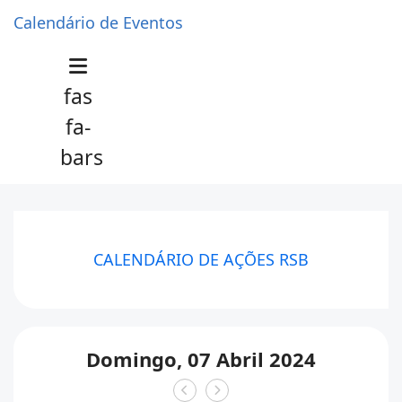
Calendário de Eventos
fas
fa-
bars
CALENDÁRIO DE AÇÕES RSB
Domingo, 07 Abril 2024