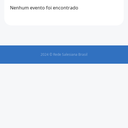
Nenhum evento foi encontrado
2024 © Rede Salesiana Brasil