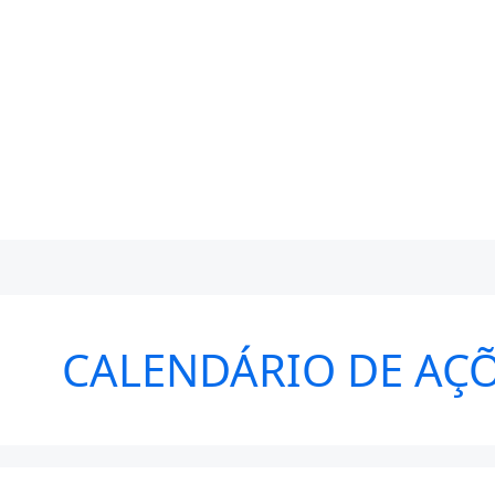
CALENDÁRIO DE AÇÕ