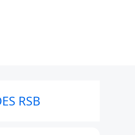
ES RSB