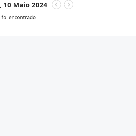
a, 10 Maio 2024
foi encontrado