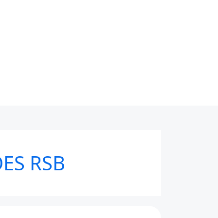
ES RSB