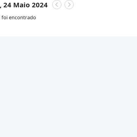
a, 24 Maio 2024
foi encontrado