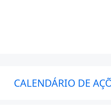
CALENDÁRIO DE AÇÕ