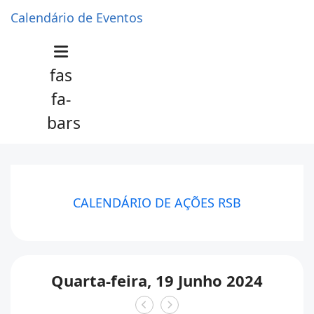
Calendário de Eventos
fas
fa-
bars
CALENDÁRIO DE AÇÕES RSB
Quarta-feira, 19 Junho 2024