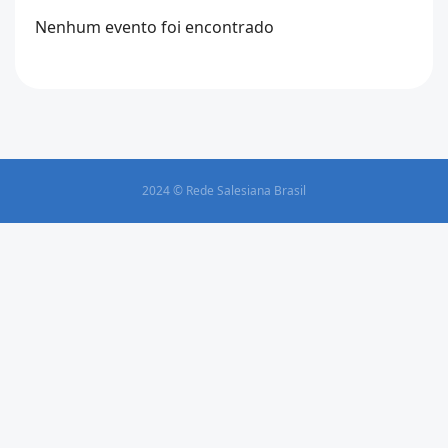
Nenhum evento foi encontrado
2024 © Rede Salesiana Brasil