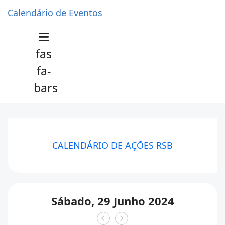
Calendário de Eventos
fas
fa-
bars
CALENDÁRIO DE AÇÕES RSB
Sábado, 29 Junho 2024