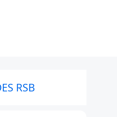
ES RSB