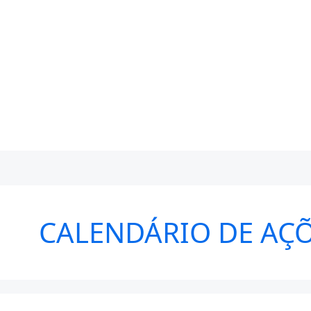
CALENDÁRIO DE AÇÕ