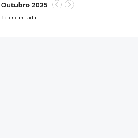
 Outubro 2025
foi encontrado