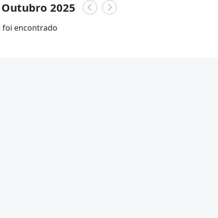
 Outubro 2025
foi encontrado