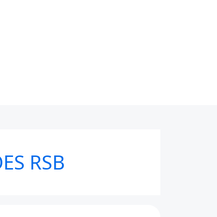
ES RSB