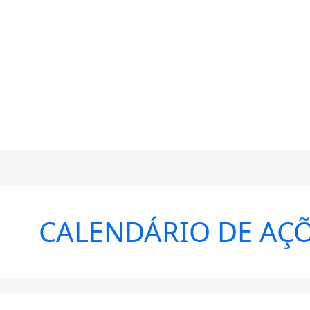
CALENDÁRIO DE AÇÕ