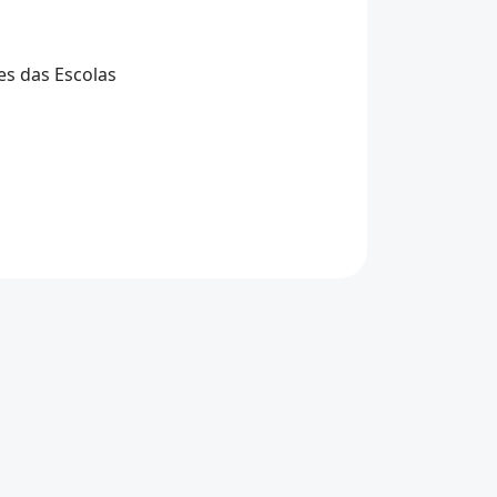
es das Escolas