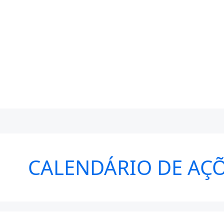
CALENDÁRIO DE AÇÕ