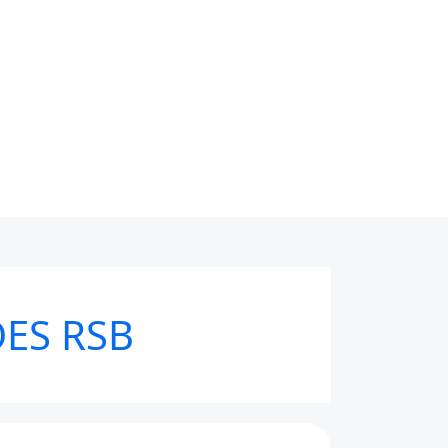
ES RSB