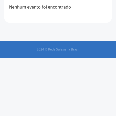
Nenhum evento foi encontrado
2024 © Rede Salesiana Brasil