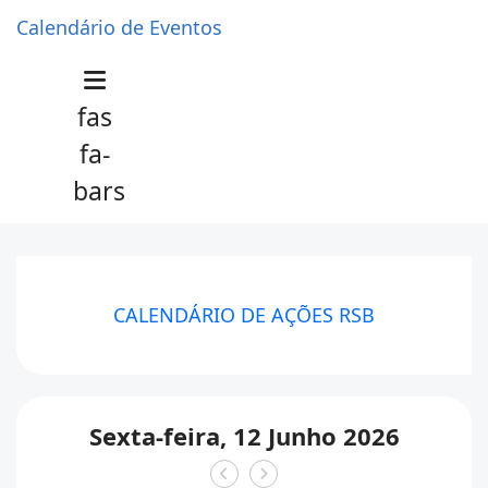
Calendário de Eventos
fas
fa-
bars
CALENDÁRIO DE AÇÕES RSB
Sexta-feira, 12 Junho 2026