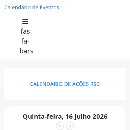
Calendário de Eventos
fas
fa-
bars
CALENDÁRIO DE AÇÕES RSB
Quinta-feira, 16 Julho 2026