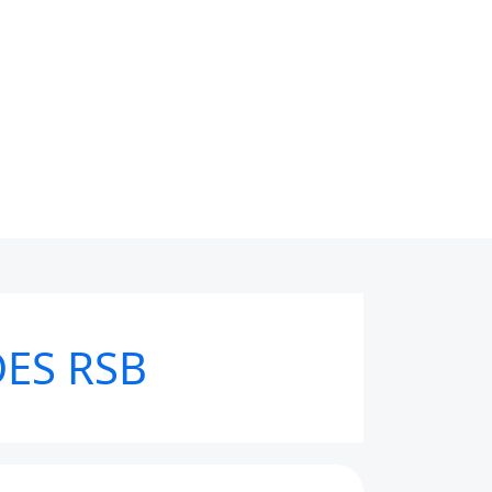
ES RSB