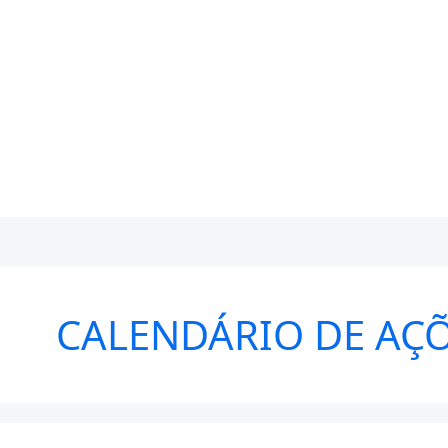
CALENDÁRIO DE AÇÕ