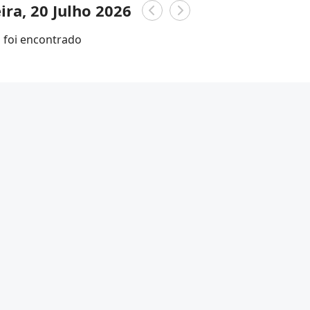
ira, 20 Julho 2026
foi encontrado