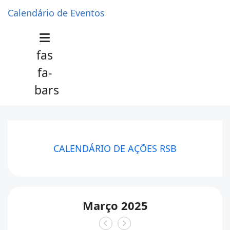
Calendário de Eventos
fas
fa-
bars
CALENDÁRIO DE AÇÕES RSB
Março 2025