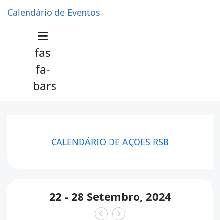
Calendário de Eventos
fas
fa-
bars
CALENDÁRIO DE AÇÕES RSB
22 - 28 Setembro, 2024