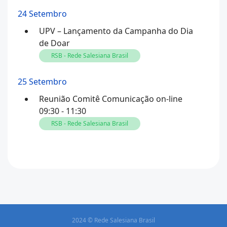
24 Setembro
UPV – Lançamento da Campanha do Dia
de Doar
RSB - Rede Salesiana Brasil
25 Setembro
Reunião Comitê Comunicação on-line
09:30 - 11:30
RSB - Rede Salesiana Brasil
2024 © Rede Salesiana Brasil